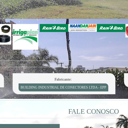
Fabricante:
BUILDING INDUSTRIAL DE CONECTORES LTDA - EPP
FALE CONOSCO