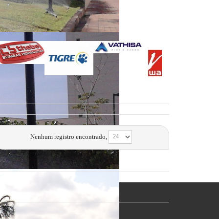
Nenhum registro encontrado,