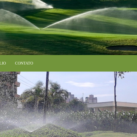
LIO
CONTATO