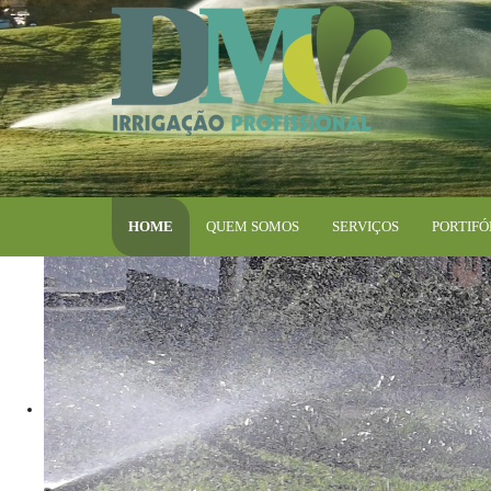
HOME
QUEM SOMOS
SERVIÇOS
PORTIFÓ